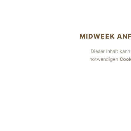
MIDWEEK AN
Dieser Inhalt kann
notwendigen
Cook