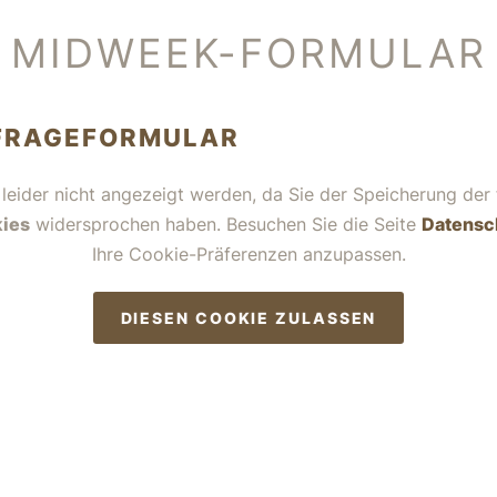
MIDWEEK-FORMULAR
FRAGEFORMULAR
 leider nicht angezeigt werden, da Sie der Speicherung der 
ies
widersprochen haben. Besuchen Sie die Seite
Datensc
Ihre Cookie-Präferenzen anzupassen.
DIESEN COOKIE ZULASSEN