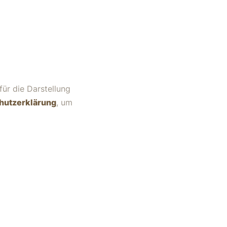
für die Darstellung
hutzerklärung
, um